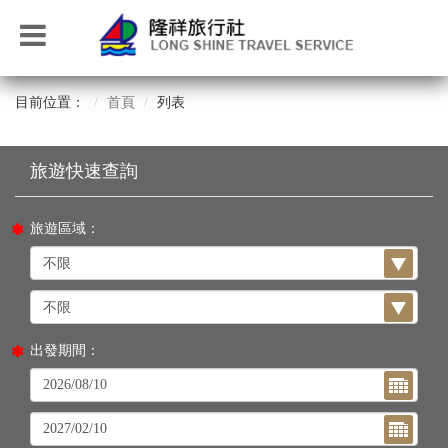
目前位置：
首頁
列表
旅遊區域：
出發期間：